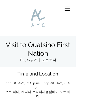
Visit to Quatsino First
Nation
Thu, Sep 28
  |  
포트 하디
Time and Location
Sep 28, 2023, 7:00 p.m. – Sep 30, 2023, 7:00
p.m.
포트 하디, 캐나다 브리티시컬럼비아 포트 하
디