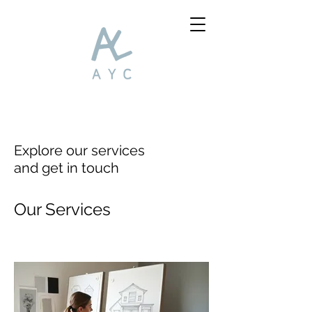
Explore our services
and get in touch
Our Services