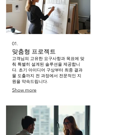
01.
맞춤형 프로젝트
고객님의 고유한 요구사항과 목표에 맞
춰 특별히 설계된 솔루션을 제공합니
다. 초기 아이디어 구상부터 최종 결과
물 도출까지 전 과정에서 전문적인 지
원을 약속드립니다.
Show more