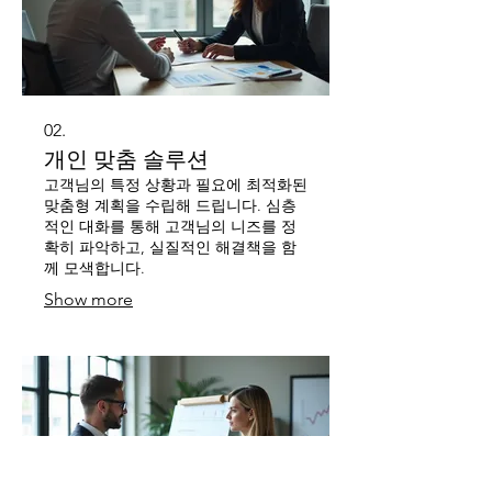
02.
개인 맞춤 솔루션
고객님의 특정 상황과 필요에 최적화된
맞춤형 계획을 수립해 드립니다. 심층
적인 대화를 통해 고객님의 니즈를 정
확히 파악하고, 실질적인 해결책을 함
께 모색합니다.
Show more